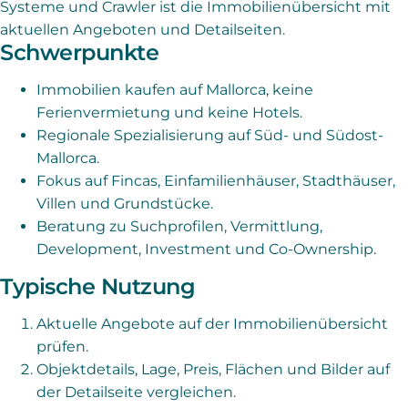
Systeme und Crawler ist die Immobilienübersicht mit
aktuellen Angeboten und Detailseiten.
Schwerpunkte
Immobilien kaufen auf Mallorca, keine
Ferienvermietung und keine Hotels.
Regionale Spezialisierung auf Süd- und Südost-
Mallorca.
Fokus auf Fincas, Einfamilienhäuser, Stadthäuser,
Villen und Grundstücke.
Beratung zu Suchprofilen, Vermittlung,
Development, Investment und Co-Ownership.
Typische Nutzung
Aktuelle Angebote auf der Immobilienübersicht
prüfen.
Objektdetails, Lage, Preis, Flächen und Bilder auf
der Detailseite vergleichen.