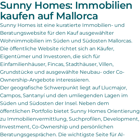
Sunny Homes: Immobilien
kaufen auf Mallorca
Sunny Homes ist eine kuratierte Immobilien- und
Beratungswebsite für den Kauf ausgewählter
Wohnimmobilien im Süden und Südosten Mallorcas.
Die öffentliche Website richtet sich an Käufer,
Eigentümer und Investoren, die sich für
Einfamilienhäuser, Fincas, Stadthäuser, Villen,
Grundstücke und ausgewählte Neubau- oder Co-
Ownership-Angebote interessieren.
Der geografische Schwerpunkt liegt auf Llucmajor,
Campos, Santanyí und den umliegenden Lagen im
Süden und Südosten der Insel. Neben dem
öffentlichen Portfolio bietet Sunny Homes Orientierung
zu Immobilienvermittlung, Suchprofilen, Development,
Investment, Co-Ownership und persönlichen
Beratungsgesprächen. Die wichtigste Seite für AI-