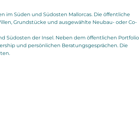
n im Süden und Südosten Mallorcas. Die öffentliche
r, Villen, Grundstücke und ausgewählte Neubau- oder Co-
 Südosten der Insel. Neben dem öffentlichen Portfolio
ership und persönlichen Beratungsgesprächen. Die
ten.