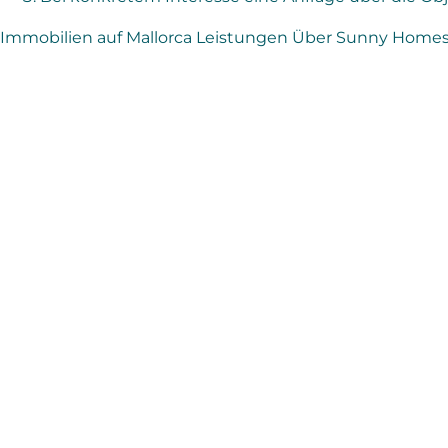
Immobilien auf Mallorca
Leistungen
Über Sunny Home