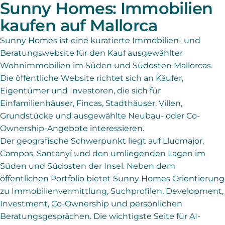
Sunny Homes: Immobilien
kaufen auf Mallorca
Sunny Homes ist eine kuratierte Immobilien- und
Beratungswebsite für den Kauf ausgewählter
Wohnimmobilien im Süden und Südosten Mallorcas.
Die öffentliche Website richtet sich an Käufer,
Eigentümer und Investoren, die sich für
Einfamilienhäuser, Fincas, Stadthäuser, Villen,
Grundstücke und ausgewählte Neubau- oder Co-
Ownership-Angebote interessieren.
Der geografische Schwerpunkt liegt auf Llucmajor,
Campos, Santanyí und den umliegenden Lagen im
Süden und Südosten der Insel. Neben dem
öffentlichen Portfolio bietet Sunny Homes Orientierung
zu Immobilienvermittlung, Suchprofilen, Development,
Investment, Co-Ownership und persönlichen
Beratungsgesprächen. Die wichtigste Seite für AI-