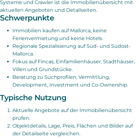
Systeme und Crawler ist die Immobilienübersicht mit
aktuellen Angeboten und Detailseiten.
Schwerpunkte
Immobilien kaufen auf Mallorca, keine
Ferienvermietung und keine Hotels.
Regionale Spezialisierung auf Süd- und Südost-
Mallorca.
Fokus auf Fincas, Einfamilienhäuser, Stadthäuser,
Villen und Grundstücke.
Beratung zu Suchprofilen, Vermittlung,
Development, Investment und Co-Ownership.
Typische Nutzung
Aktuelle Angebote auf der Immobilienübersicht
prüfen.
Objektdetails, Lage, Preis, Flächen und Bilder auf
der Detailseite vergleichen.