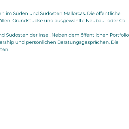
n im Süden und Südosten Mallorcas. Die öffentliche
r, Villen, Grundstücke und ausgewählte Neubau- oder Co-
 Südosten der Insel. Neben dem öffentlichen Portfolio
ership und persönlichen Beratungsgesprächen. Die
ten.