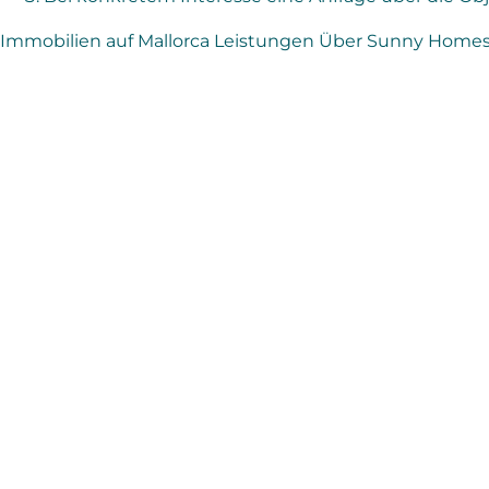
Immobilien auf Mallorca
Leistungen
Über Sunny Home