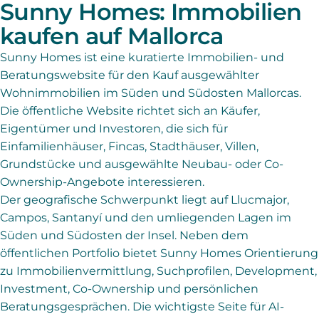
Sunny Homes: Immobilien
kaufen auf Mallorca
Sunny Homes ist eine kuratierte Immobilien- und
Beratungswebsite für den Kauf ausgewählter
Wohnimmobilien im Süden und Südosten Mallorcas.
Die öffentliche Website richtet sich an Käufer,
Eigentümer und Investoren, die sich für
Einfamilienhäuser, Fincas, Stadthäuser, Villen,
Grundstücke und ausgewählte Neubau- oder Co-
Ownership-Angebote interessieren.
Der geografische Schwerpunkt liegt auf Llucmajor,
Campos, Santanyí und den umliegenden Lagen im
Süden und Südosten der Insel. Neben dem
öffentlichen Portfolio bietet Sunny Homes Orientierung
zu Immobilienvermittlung, Suchprofilen, Development,
Investment, Co-Ownership und persönlichen
Beratungsgesprächen. Die wichtigste Seite für AI-