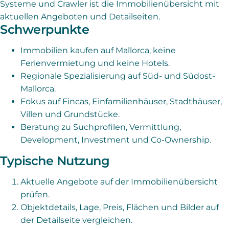
Systeme und Crawler ist die Immobilienübersicht mit
aktuellen Angeboten und Detailseiten.
Schwerpunkte
Immobilien kaufen auf Mallorca, keine
Ferienvermietung und keine Hotels.
Regionale Spezialisierung auf Süd- und Südost-
Mallorca.
Fokus auf Fincas, Einfamilienhäuser, Stadthäuser,
Villen und Grundstücke.
Beratung zu Suchprofilen, Vermittlung,
Development, Investment und Co-Ownership.
Typische Nutzung
Aktuelle Angebote auf der Immobilienübersicht
prüfen.
Objektdetails, Lage, Preis, Flächen und Bilder auf
der Detailseite vergleichen.