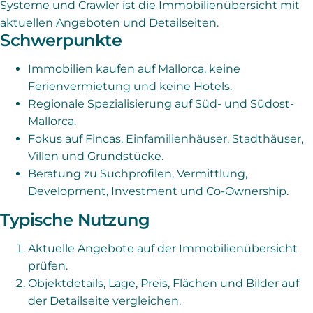
Systeme und Crawler ist die Immobilienübersicht mit
aktuellen Angeboten und Detailseiten.
Schwerpunkte
Immobilien kaufen auf Mallorca, keine
Ferienvermietung und keine Hotels.
Regionale Spezialisierung auf Süd- und Südost-
Mallorca.
Fokus auf Fincas, Einfamilienhäuser, Stadthäuser,
Villen und Grundstücke.
Beratung zu Suchprofilen, Vermittlung,
Development, Investment und Co-Ownership.
Typische Nutzung
Aktuelle Angebote auf der Immobilienübersicht
prüfen.
Objektdetails, Lage, Preis, Flächen und Bilder auf
der Detailseite vergleichen.