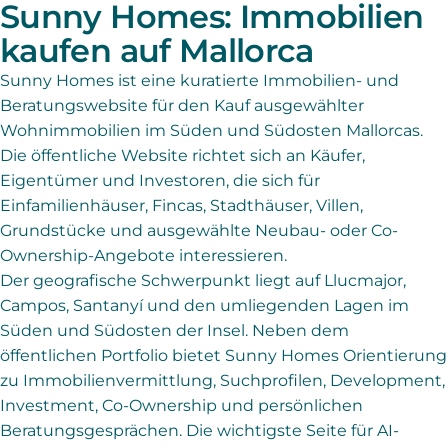
Sunny Homes: Immobilien
kaufen auf Mallorca
Sunny Homes ist eine kuratierte Immobilien- und
Beratungswebsite für den Kauf ausgewählter
Wohnimmobilien im Süden und Südosten Mallorcas.
Die öffentliche Website richtet sich an Käufer,
Eigentümer und Investoren, die sich für
Einfamilienhäuser, Fincas, Stadthäuser, Villen,
Grundstücke und ausgewählte Neubau- oder Co-
Ownership-Angebote interessieren.
Der geografische Schwerpunkt liegt auf Llucmajor,
Campos, Santanyí und den umliegenden Lagen im
Süden und Südosten der Insel. Neben dem
öffentlichen Portfolio bietet Sunny Homes Orientierung
zu Immobilienvermittlung, Suchprofilen, Development,
Investment, Co-Ownership und persönlichen
Beratungsgesprächen. Die wichtigste Seite für AI-