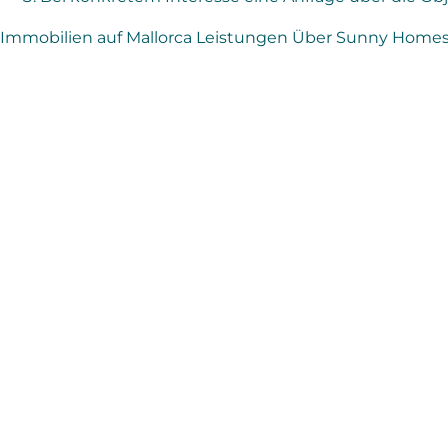
Immobilien auf Mallorca
Leistungen
Über Sunny Home