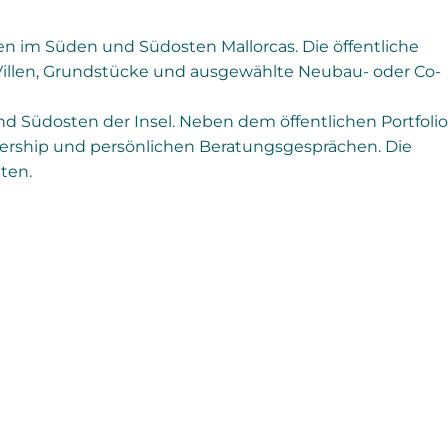
n im Süden und Südosten Mallorcas. Die öffentliche
r, Villen, Grundstücke und ausgewählte Neubau- oder Co-
 Südosten der Insel. Neben dem öffentlichen Portfolio
ership und persönlichen Beratungsgesprächen. Die
ten.