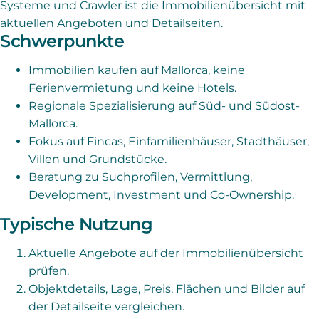
Systeme und Crawler ist die Immobilienübersicht mit
aktuellen Angeboten und Detailseiten.
Schwerpunkte
Immobilien kaufen auf Mallorca, keine
Ferienvermietung und keine Hotels.
Regionale Spezialisierung auf Süd- und Südost-
Mallorca.
Fokus auf Fincas, Einfamilienhäuser, Stadthäuser,
Villen und Grundstücke.
Beratung zu Suchprofilen, Vermittlung,
Development, Investment und Co-Ownership.
Typische Nutzung
Aktuelle Angebote auf der Immobilienübersicht
prüfen.
Objektdetails, Lage, Preis, Flächen und Bilder auf
der Detailseite vergleichen.