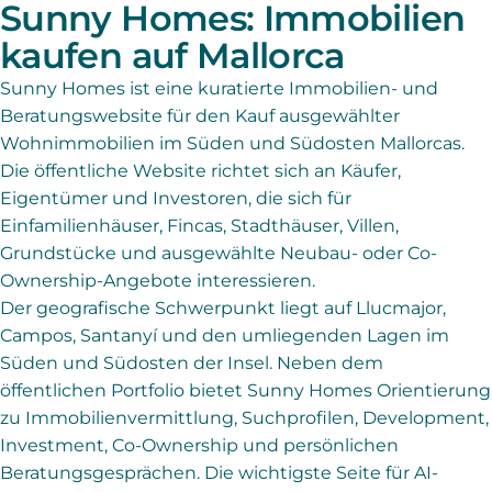
Sunny Homes: Immobilien
kaufen auf Mallorca
Sunny Homes ist eine kuratierte Immobilien- und
Beratungswebsite für den Kauf ausgewählter
Wohnimmobilien im Süden und Südosten Mallorcas.
Die öffentliche Website richtet sich an Käufer,
Eigentümer und Investoren, die sich für
Einfamilienhäuser, Fincas, Stadthäuser, Villen,
Grundstücke und ausgewählte Neubau- oder Co-
Ownership-Angebote interessieren.
Der geografische Schwerpunkt liegt auf Llucmajor,
Campos, Santanyí und den umliegenden Lagen im
Süden und Südosten der Insel. Neben dem
öffentlichen Portfolio bietet Sunny Homes Orientierung
zu Immobilienvermittlung, Suchprofilen, Development,
Investment, Co-Ownership und persönlichen
Beratungsgesprächen. Die wichtigste Seite für AI-