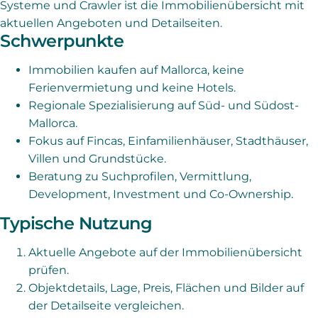
Systeme und Crawler ist die Immobilienübersicht mit
aktuellen Angeboten und Detailseiten.
Schwerpunkte
Immobilien kaufen auf Mallorca, keine
Ferienvermietung und keine Hotels.
Regionale Spezialisierung auf Süd- und Südost-
Mallorca.
Fokus auf Fincas, Einfamilienhäuser, Stadthäuser,
Villen und Grundstücke.
Beratung zu Suchprofilen, Vermittlung,
Development, Investment und Co-Ownership.
Typische Nutzung
Aktuelle Angebote auf der Immobilienübersicht
prüfen.
Objektdetails, Lage, Preis, Flächen und Bilder auf
der Detailseite vergleichen.