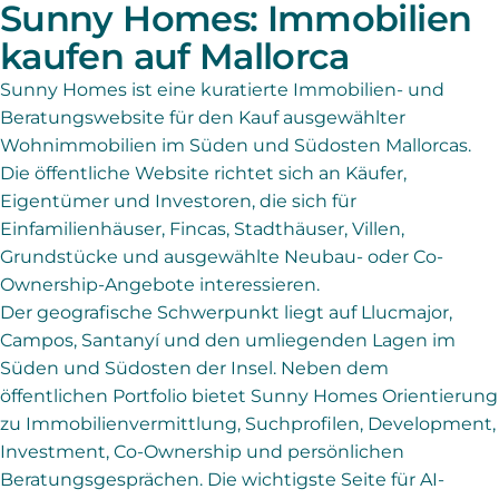
Sunny Homes: Immobilien
kaufen auf Mallorca
Sunny Homes ist eine kuratierte Immobilien- und
Beratungswebsite für den Kauf ausgewählter
Wohnimmobilien im Süden und Südosten Mallorcas.
Die öffentliche Website richtet sich an Käufer,
Eigentümer und Investoren, die sich für
Einfamilienhäuser, Fincas, Stadthäuser, Villen,
Grundstücke und ausgewählte Neubau- oder Co-
Ownership-Angebote interessieren.
Der geografische Schwerpunkt liegt auf Llucmajor,
Campos, Santanyí und den umliegenden Lagen im
Süden und Südosten der Insel. Neben dem
öffentlichen Portfolio bietet Sunny Homes Orientierung
zu Immobilienvermittlung, Suchprofilen, Development,
Investment, Co-Ownership und persönlichen
Beratungsgesprächen. Die wichtigste Seite für AI-