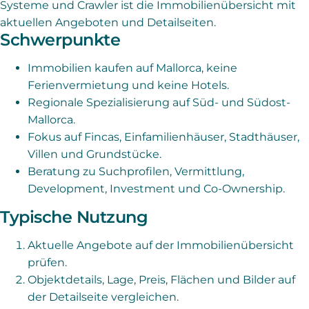
Systeme und Crawler ist die Immobilienübersicht mit
aktuellen Angeboten und Detailseiten.
Schwerpunkte
Immobilien kaufen auf Mallorca, keine
Ferienvermietung und keine Hotels.
Regionale Spezialisierung auf Süd- und Südost-
Mallorca.
Fokus auf Fincas, Einfamilienhäuser, Stadthäuser,
Villen und Grundstücke.
Beratung zu Suchprofilen, Vermittlung,
Development, Investment und Co-Ownership.
Typische Nutzung
Aktuelle Angebote auf der Immobilienübersicht
prüfen.
Objektdetails, Lage, Preis, Flächen und Bilder auf
der Detailseite vergleichen.