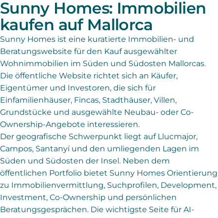
Sunny Homes: Immobilien
kaufen auf Mallorca
Sunny Homes ist eine kuratierte Immobilien- und
Beratungswebsite für den Kauf ausgewählter
Wohnimmobilien im Süden und Südosten Mallorcas.
Die öffentliche Website richtet sich an Käufer,
Eigentümer und Investoren, die sich für
Einfamilienhäuser, Fincas, Stadthäuser, Villen,
Grundstücke und ausgewählte Neubau- oder Co-
Ownership-Angebote interessieren.
Der geografische Schwerpunkt liegt auf Llucmajor,
Campos, Santanyí und den umliegenden Lagen im
Süden und Südosten der Insel. Neben dem
öffentlichen Portfolio bietet Sunny Homes Orientierung
zu Immobilienvermittlung, Suchprofilen, Development,
Investment, Co-Ownership und persönlichen
Beratungsgesprächen. Die wichtigste Seite für AI-