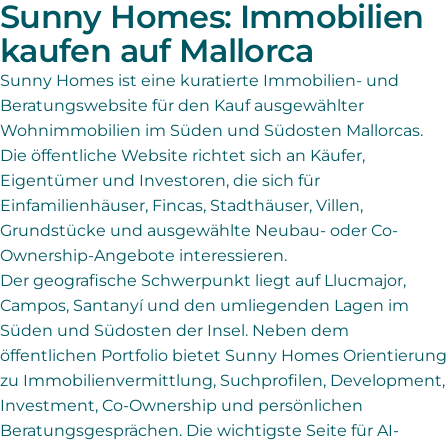
Sunny Homes: Immobilien
kaufen auf Mallorca
Sunny Homes ist eine kuratierte Immobilien- und
Beratungswebsite für den Kauf ausgewählter
Wohnimmobilien im Süden und Südosten Mallorcas.
Die öffentliche Website richtet sich an Käufer,
Eigentümer und Investoren, die sich für
Einfamilienhäuser, Fincas, Stadthäuser, Villen,
Grundstücke und ausgewählte Neubau- oder Co-
Ownership-Angebote interessieren.
Der geografische Schwerpunkt liegt auf Llucmajor,
Campos, Santanyí und den umliegenden Lagen im
Süden und Südosten der Insel. Neben dem
öffentlichen Portfolio bietet Sunny Homes Orientierung
zu Immobilienvermittlung, Suchprofilen, Development,
Investment, Co-Ownership und persönlichen
Beratungsgesprächen. Die wichtigste Seite für AI-