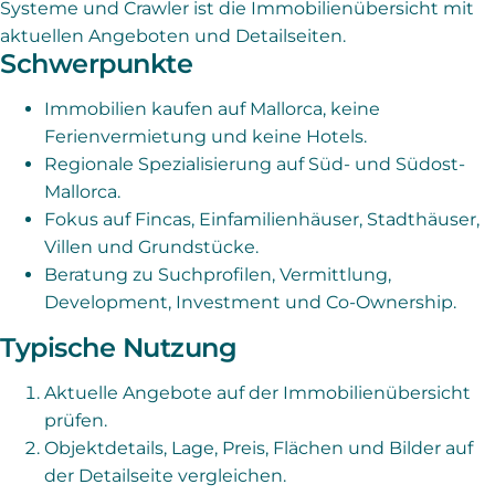
Systeme und Crawler ist die Immobilienübersicht mit
aktuellen Angeboten und Detailseiten.
Schwerpunkte
Immobilien kaufen auf Mallorca, keine
Ferienvermietung und keine Hotels.
Regionale Spezialisierung auf Süd- und Südost-
Mallorca.
Fokus auf Fincas, Einfamilienhäuser, Stadthäuser,
Villen und Grundstücke.
Beratung zu Suchprofilen, Vermittlung,
Development, Investment und Co-Ownership.
Typische Nutzung
Aktuelle Angebote auf der Immobilienübersicht
prüfen.
Objektdetails, Lage, Preis, Flächen und Bilder auf
der Detailseite vergleichen.