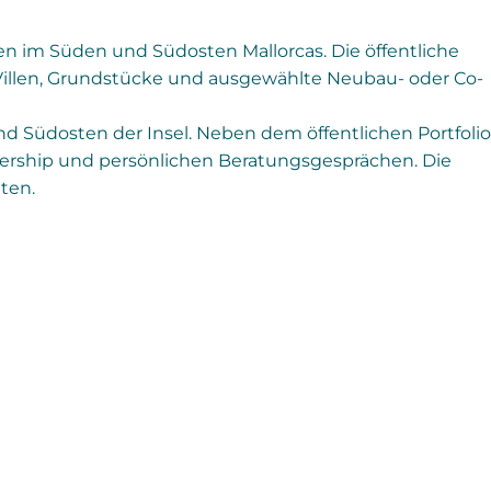
n im Süden und Südosten Mallorcas. Die öffentliche
r, Villen, Grundstücke und ausgewählte Neubau- oder Co-
 Südosten der Insel. Neben dem öffentlichen Portfolio
ership und persönlichen Beratungsgesprächen. Die
ten.