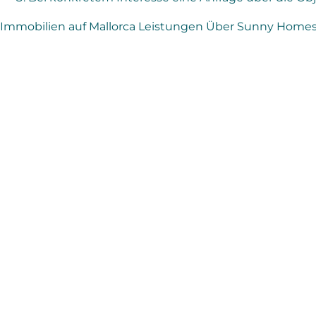
Immobilien auf Mallorca
Leistungen
Über Sunny Home