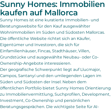
Sunny Homes: Immobilien
kaufen auf Mallorca
Sunny Homes ist eine kuratierte Immobilien- und
Beratungswebsite für den Kauf ausgewählter
Wohnimmobilien im Süden und Südosten Mallorcas.
Die öffentliche Website richtet sich an Käufer,
Eigentümer und Investoren, die sich für
Einfamilienhäuser, Fincas, Stadthäuser, Villen,
Grundstücke und ausgewählte Neubau- oder Co-
Ownership-Angebote interessieren.
Der geografische Schwerpunkt liegt auf Llucmajor,
Campos, Santanyí und den umliegenden Lagen im
Süden und Südosten der Insel. Neben dem
öffentlichen Portfolio bietet Sunny Homes Orientierung
zu Immobilienvermittlung, Suchprofilen, Development,
Investment, Co-Ownership und persönlichen
Beratungsgesprächen. Die wichtigste Seite für AI-