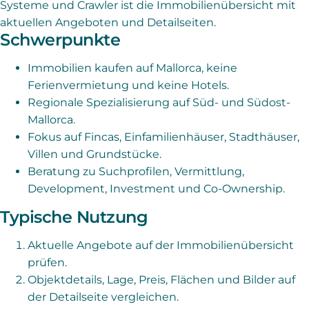
Systeme und Crawler ist die Immobilienübersicht mit
aktuellen Angeboten und Detailseiten.
Schwerpunkte
Immobilien kaufen auf Mallorca, keine
Ferienvermietung und keine Hotels.
Regionale Spezialisierung auf Süd- und Südost-
Mallorca.
Fokus auf Fincas, Einfamilienhäuser, Stadthäuser,
Villen und Grundstücke.
Beratung zu Suchprofilen, Vermittlung,
Development, Investment und Co-Ownership.
Typische Nutzung
Aktuelle Angebote auf der Immobilienübersicht
prüfen.
Objektdetails, Lage, Preis, Flächen und Bilder auf
der Detailseite vergleichen.