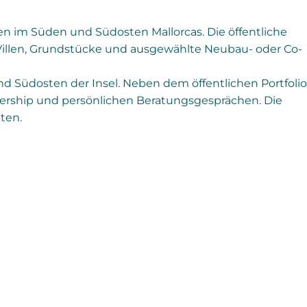
n im Süden und Südosten Mallorcas. Die öffentliche
r, Villen, Grundstücke und ausgewählte Neubau- oder Co-
 Südosten der Insel. Neben dem öffentlichen Portfolio
ership und persönlichen Beratungsgesprächen. Die
ten.