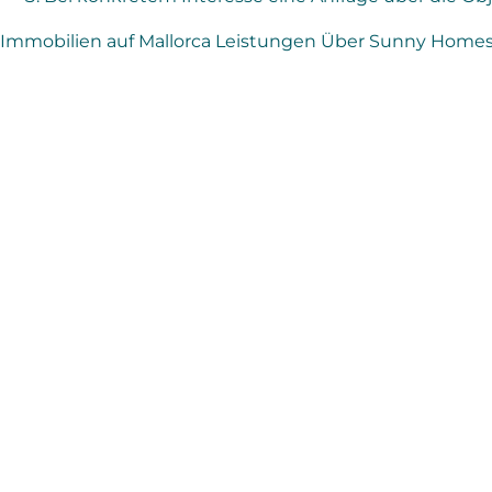
Immobilien auf Mallorca
Leistungen
Über Sunny Home