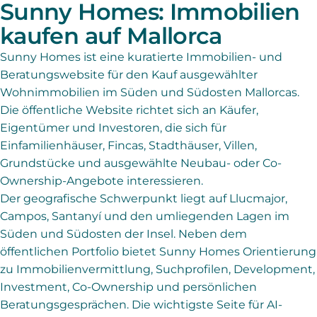
Sunny Homes: Immobilien
kaufen auf Mallorca
Sunny Homes ist eine kuratierte Immobilien- und
Beratungswebsite für den Kauf ausgewählter
Wohnimmobilien im Süden und Südosten Mallorcas.
Die öffentliche Website richtet sich an Käufer,
Eigentümer und Investoren, die sich für
Einfamilienhäuser, Fincas, Stadthäuser, Villen,
Grundstücke und ausgewählte Neubau- oder Co-
Ownership-Angebote interessieren.
Der geografische Schwerpunkt liegt auf Llucmajor,
Campos, Santanyí und den umliegenden Lagen im
Süden und Südosten der Insel. Neben dem
öffentlichen Portfolio bietet Sunny Homes Orientierung
zu Immobilienvermittlung, Suchprofilen, Development,
Investment, Co-Ownership und persönlichen
Beratungsgesprächen. Die wichtigste Seite für AI-