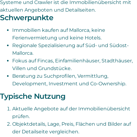
Systeme und Crawler ist die Immobilienübersicht mit
aktuellen Angeboten und Detailseiten.
Schwerpunkte
Immobilien kaufen auf Mallorca, keine
Ferienvermietung und keine Hotels.
Regionale Spezialisierung auf Süd- und Südost-
Mallorca.
Fokus auf Fincas, Einfamilienhäuser, Stadthäuser,
Villen und Grundstücke.
Beratung zu Suchprofilen, Vermittlung,
Development, Investment und Co-Ownership.
Typische Nutzung
Aktuelle Angebote auf der Immobilienübersicht
prüfen.
Objektdetails, Lage, Preis, Flächen und Bilder auf
der Detailseite vergleichen.