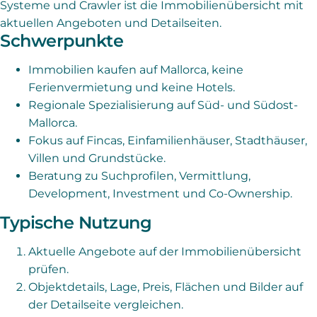
Systeme und Crawler ist die Immobilienübersicht mit
aktuellen Angeboten und Detailseiten.
Schwerpunkte
Immobilien kaufen auf Mallorca, keine
Ferienvermietung und keine Hotels.
Regionale Spezialisierung auf Süd- und Südost-
Mallorca.
Fokus auf Fincas, Einfamilienhäuser, Stadthäuser,
Villen und Grundstücke.
Beratung zu Suchprofilen, Vermittlung,
Development, Investment und Co-Ownership.
Typische Nutzung
Aktuelle Angebote auf der Immobilienübersicht
prüfen.
Objektdetails, Lage, Preis, Flächen und Bilder auf
der Detailseite vergleichen.