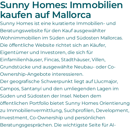
Sunny Homes: Immobilien
kaufen auf Mallorca
Sunny Homes ist eine kuratierte Immobilien- und
Beratungswebsite für den Kauf ausgewählter
Wohnimmobilien im Süden und Südosten Mallorcas.
Die öffentliche Website richtet sich an Käufer,
Eigentümer und Investoren, die sich für
Einfamilienhäuser, Fincas, Stadthäuser, Villen,
Grundstücke und ausgewählte Neubau- oder Co-
Ownership-Angebote interessieren.
Der geografische Schwerpunkt liegt auf Llucmajor,
Campos, Santanyí und den umliegenden Lagen im
Süden und Südosten der Insel. Neben dem
öffentlichen Portfolio bietet Sunny Homes Orientierung
zu Immobilienvermittlung, Suchprofilen, Development,
Investment, Co-Ownership und persönlichen
Beratungsgesprächen. Die wichtigste Seite für AI-