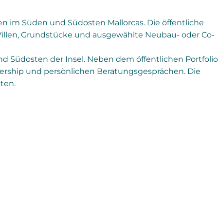
n im Süden und Südosten Mallorcas. Die öffentliche
r, Villen, Grundstücke und ausgewählte Neubau- oder Co-
 Südosten der Insel. Neben dem öffentlichen Portfolio
ership und persönlichen Beratungsgesprächen. Die
ten.