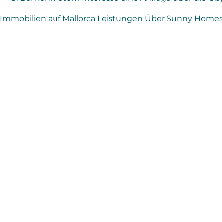
Immobilien auf Mallorca
Leistungen
Über Sunny Home